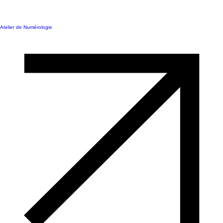
Atelier de Numérologie