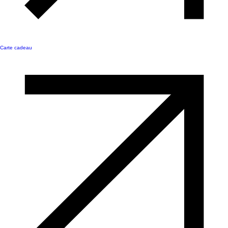
Carte cadeau