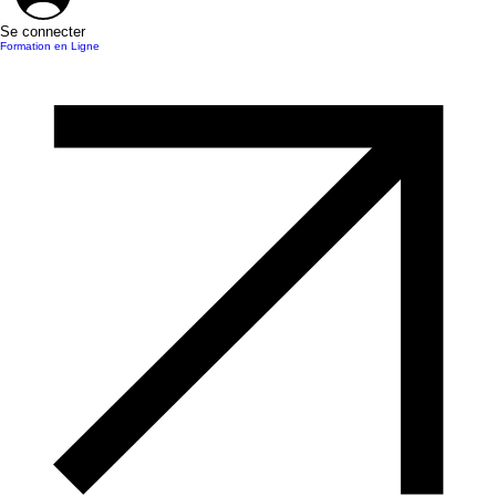
Se connecter
Formation en Ligne