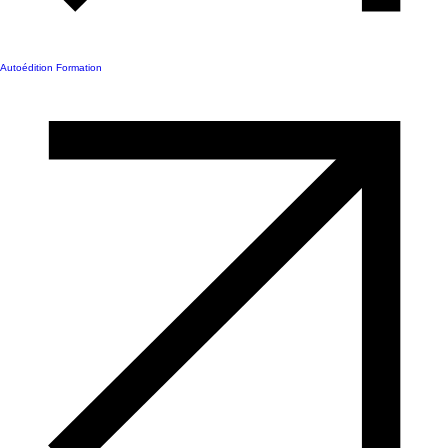
Autoédition Formation