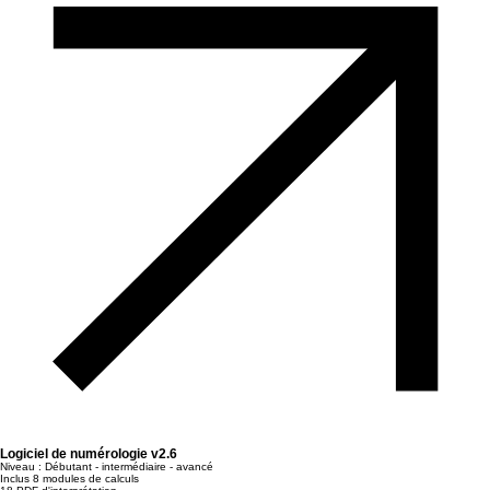
Logiciel de numérologie v2.6
Niveau : Débutant - intermédiaire - avancé
Inclus 8 modules de calculs