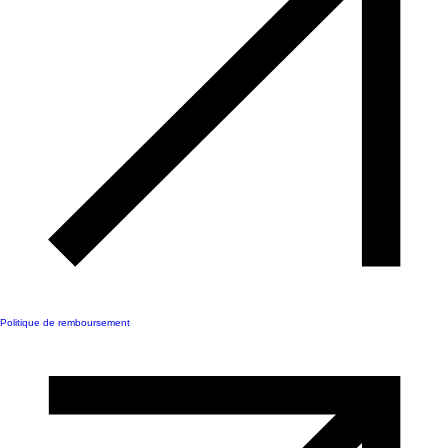
Politique de remboursement