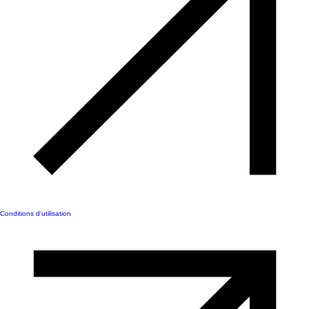
Conditions d'utilisation