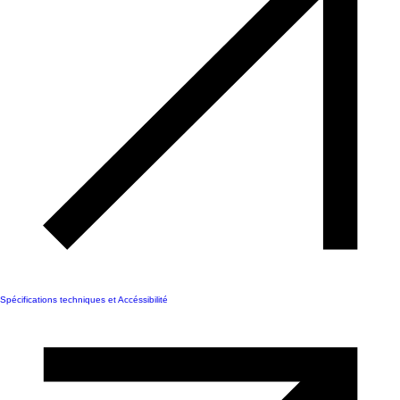
Spécifications techniques et Accéssibilité