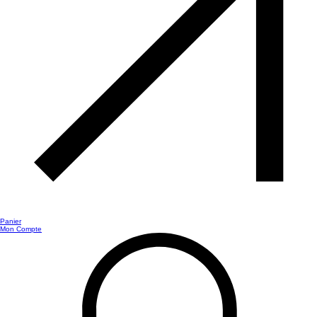
Panier
Mon Compte