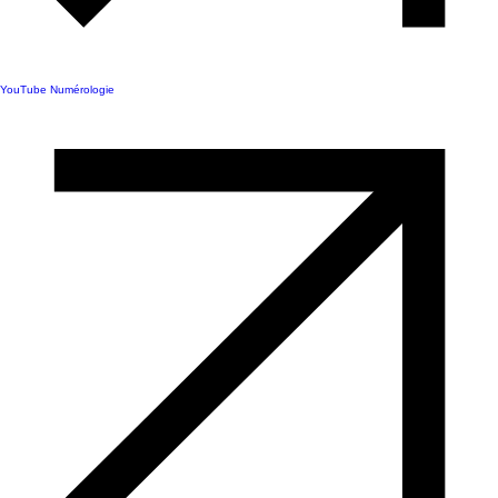
YouTube Numérologie