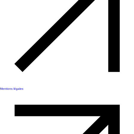
Mentions légales